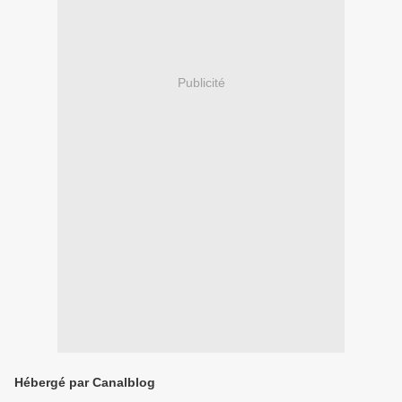
Publicité
Hébergé par Canalblog