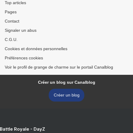
Top articles
Pages
Contact
Signaler un abus
C.G.U.
Cookies et données personnelles
Préférences cookies
Voir le profil de grange de charme sur le portail Canalblog
Créer un blog sur Canalblog
Créer un blog
 Battle Royale - DayZ