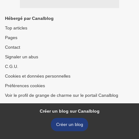
Hébergé par Canalblog
Top articles
Pages
Contact
Signaler un abus
C.G.U.
Cookies et données personnelles
Préférences cookies
Voir le profil de grange de charme sur le portail Canalblog
Créer un blog sur Canalblog
Créer un blog