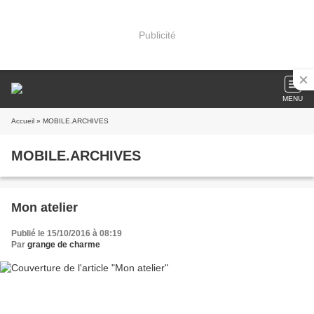
Publicité
MENU
Accueil
» MOBILE.ARCHIVES
MOBILE.ARCHIVES
Mon atelier
Publié le 15/10/2016 à 08:19
Par
grange de charme