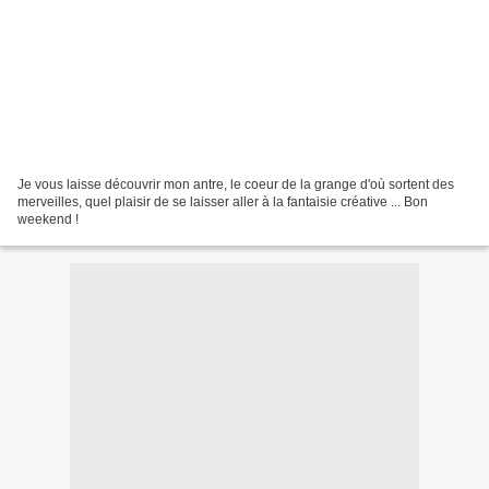
Je vous laisse découvrir mon antre, le coeur de la grange d'où sortent des
merveilles, quel plaisir de se laisser aller à la fantaisie créative ... Bon
weekend !