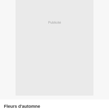
Publicité
Fleurs d'automne