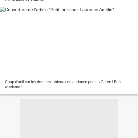
Coup d'oeil sur les derniers tableaux en partance pour la Corée ! Bon
weekend !