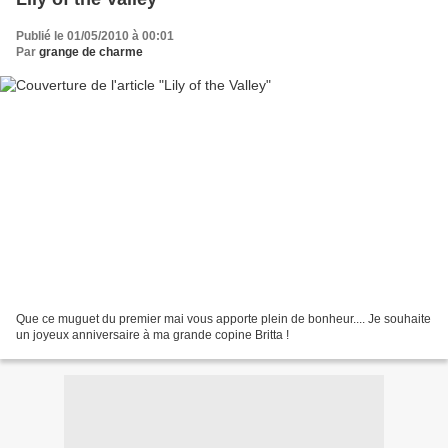
Publié le 01/05/2010 à 00:01
Par
grange de charme
Que ce muguet du premier mai vous apporte plein de bonheur.... Je souhaite
un joyeux anniversaire à ma grande copine Britta !