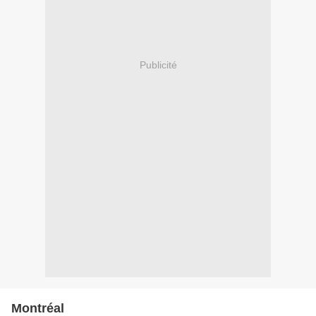
Publicité
Montréal