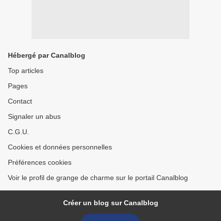
Hébergé par Canalblog
Top articles
Pages
Contact
Signaler un abus
C.G.U.
Cookies et données personnelles
Préférences cookies
Voir le profil de grange de charme sur le portail Canalblog
Créer un blog sur Canalblog