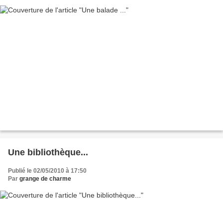
Une bibliothèque...
Publié le 02/05/2010 à 17:50
Par
grange de charme