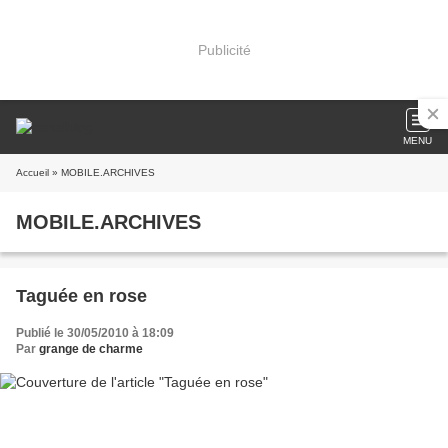
Publicité
MENU
Accueil
» MOBILE.ARCHIVES
MOBILE.ARCHIVES
Taguée en rose
Publié le 30/05/2010 à 18:09
Par
grange de charme