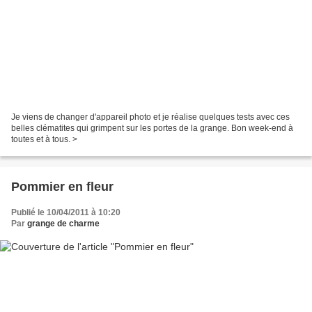
Je viens de changer d'appareil photo et je réalise quelques tests avec ces
belles clématites qui grimpent sur les portes de la grange. Bon week-end à
toutes et à tous. >
Pommier en fleur
Publié le 10/04/2011 à 10:20
Par
grange de charme