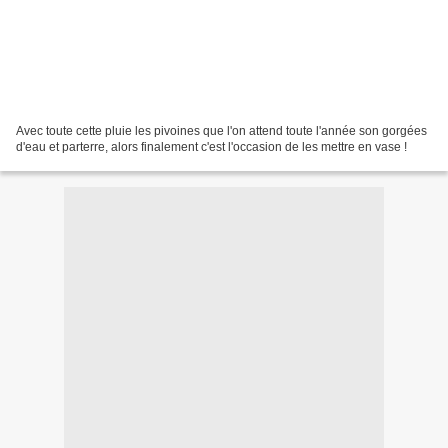
Avec toute cette pluie les pivoines que l'on attend toute l'année son gorgées
d'eau et parterre, alors finalement c'est l'occasion de les mettre en vase !