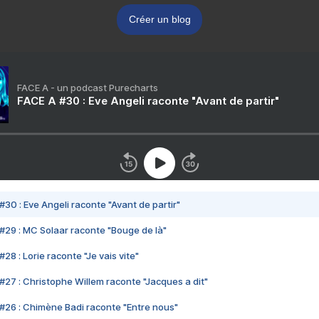
Créer un blog
FACE A - un podcast Purecharts
FACE A #30 : Eve Angeli raconte "Avant de partir"
#30 : Eve Angeli raconte "Avant de partir"
#29 : MC Solaar raconte "Bouge de là"
28 : Lorie raconte "Je vais vite"
#27 : Christophe Willem raconte "Jacques a dit"
#26 : Chimène Badi raconte "Entre nous"