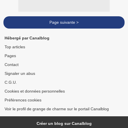
Page suivante >
Hébergé par Canalblog
Top articles
Pages
Contact
Signaler un abus
C.G.U.
Cookies et données personnelles
Préférences cookies
Voir le profil de grange de charme sur le portail Canalblog
Créer un blog sur Canalblog