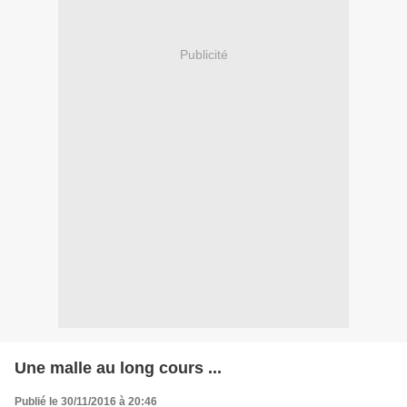
Publicité
Une malle au long cours ...
Publié le 30/11/2016 à 20:46