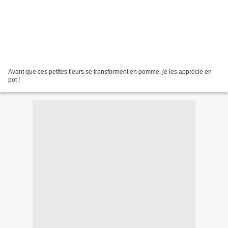
Avant que ces petites fleurs se transforment en pomme, je les apprécie en
pot !