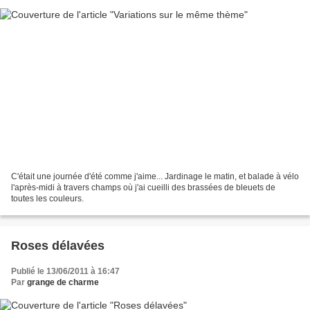
C'était une journée d'été comme j'aime... Jardinage le matin, et balade à vélo
l'après-midi à travers champs où j'ai cueilli des brassées de bleuets de
toutes les couleurs.
Roses délavées
Publié le 13/06/2011 à 16:47
Par
grange de charme