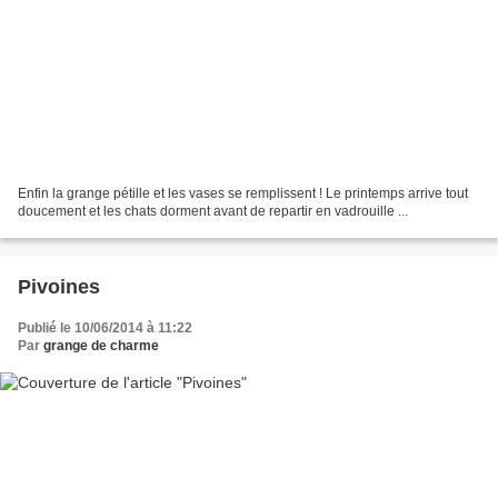
Enfin la grange pétille et les vases se remplissent ! Le printemps arrive tout
doucement et les chats dorment avant de repartir en vadrouille ...
Pivoines
Publié le 10/06/2014 à 11:22
Par
grange de charme