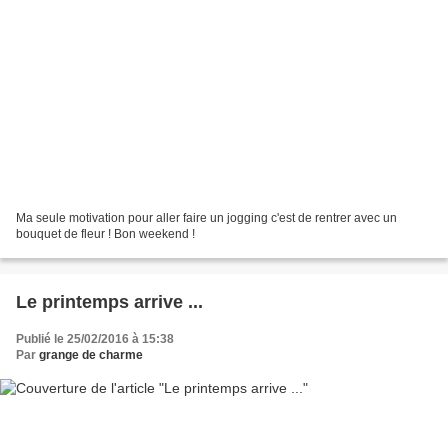
Ma seule motivation pour aller faire un jogging c'est de rentrer avec un
bouquet de fleur ! Bon weekend !
Le printemps arrive ...
Publié le 25/02/2016 à 15:38
Par
grange de charme