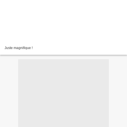
Juste magnifique !