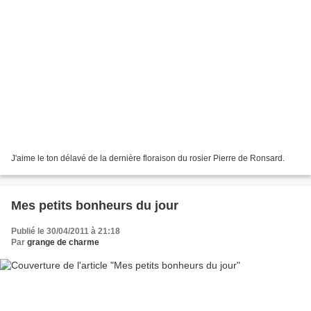
J'aime le ton délavé de la dernière floraison du rosier Pierre de Ronsard.
Mes petits bonheurs du jour
Publié le 30/04/2011 à 21:18
Par
grange de charme