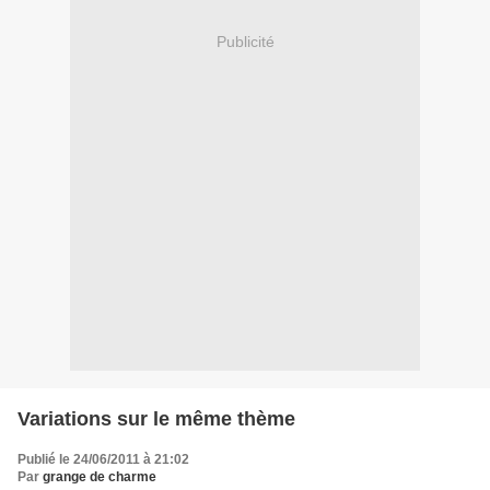
Publicité
Variations sur le même thème
Publié le 24/06/2011 à 21:02
Par
grange de charme