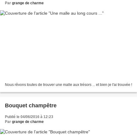
Par
grange de charme
Nous rêvons toutes de trouver une malle aux trésors ... et bien je l'ai trouvée !
Bouquet champêtre
Publié le 04/06/2016 à 12:23
Par
grange de charme