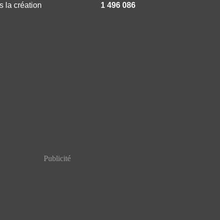
 la création
1 496 086
Publicité