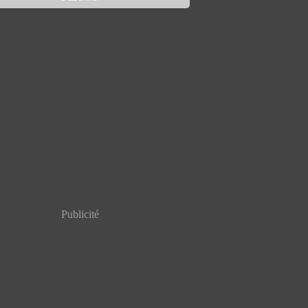
Publicité