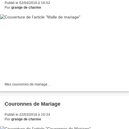
Publié le 02/04/2018 à 18:52
Par
grange de charme
Mes couronnes de mariage ...
Couronnes de Mariage
Publié le 22/03/2018 à 10:34
Par
grange de charme