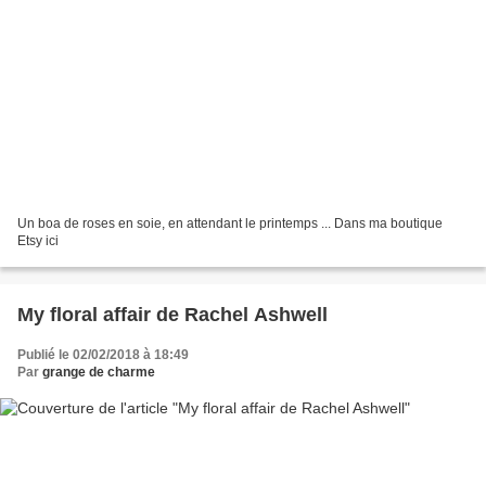
Un boa de roses en soie, en attendant le printemps ... Dans ma boutique
Etsy ici
My floral affair de Rachel Ashwell
Publié le 02/02/2018 à 18:49
Par
grange de charme