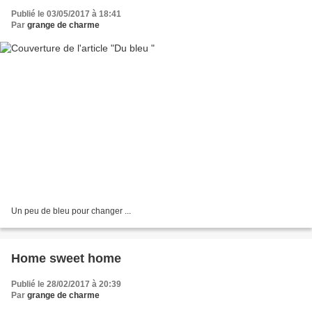
Publié le 03/05/2017 à 18:41
Par
grange de charme
Un peu de bleu pour changer ...
Home sweet home
Publié le 28/02/2017 à 20:39
Par
grange de charme