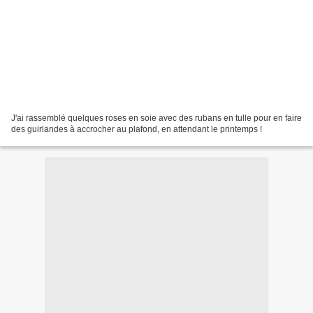
J'ai rassemblé quelques roses en soie avec des rubans en tulle pour en faire
des guirlandes à accrocher au plafond, en attendant le printemps !