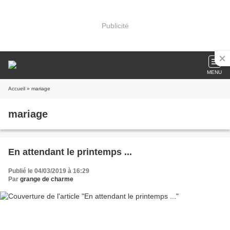
Publicité
MENU
Accueil
» mariage
mariage
En attendant le printemps ...
Publié le 04/03/2019 à 16:29
Par
grange de charme