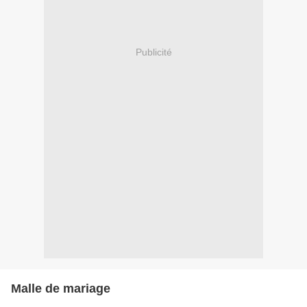
Publicité
Malle de mariage