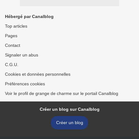
Hébergé par Canalblog
Top articles
Pages
Contact
Signaler un abus
C.G.U.
Cookies et données personnelles
Préférences cookies
Voir le profil de grange de charme sur le portail Canalblog
Créer un blog sur Canalblog
Créer un blog