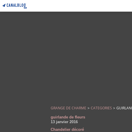
GRANGE DE CHARME
>
CATEGORIES
>
GUIRLAN
guirlande de fleurs
13 janvier 2016
Chandelier décoré