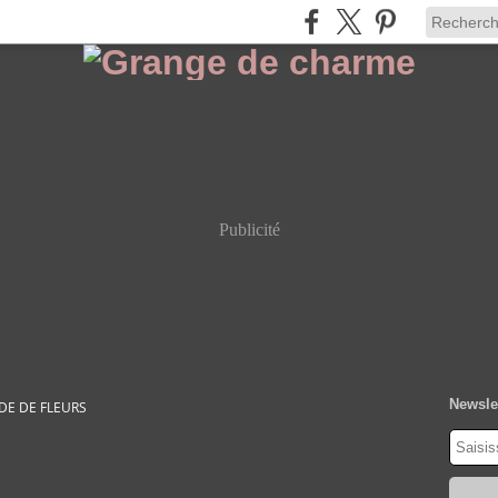
Publicité
Newsle
DE DE FLEURS