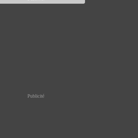
Publicité