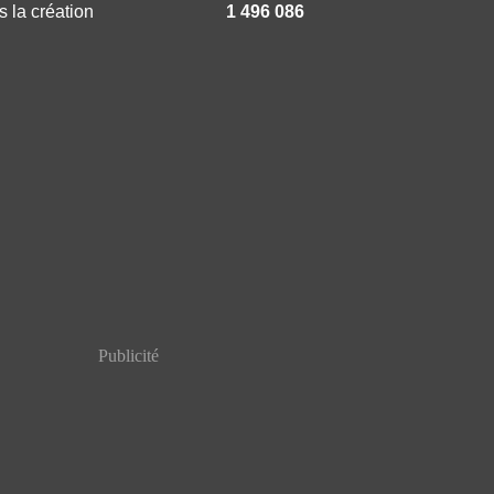
 la création
1 496 086
Publicité