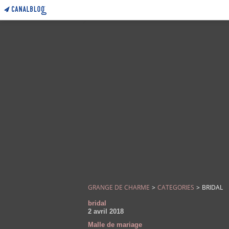
GRANGE DE CHARME
>
CATEGORIES
>
BRIDAL
bridal
2 avril 2018
Malle de mariage