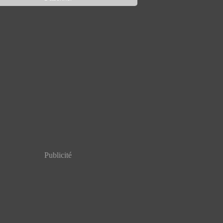
Publicité