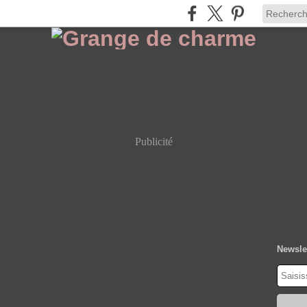
Publicité
Newsle