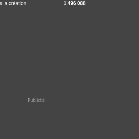
 la création
1 496 088
Publicité