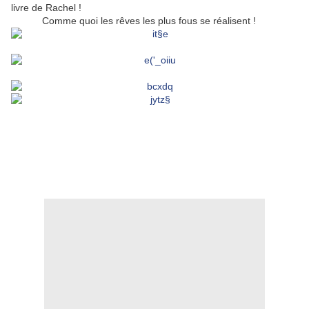
livre de Rachel !
Comme quoi les rêves les plus fous se réalisent !