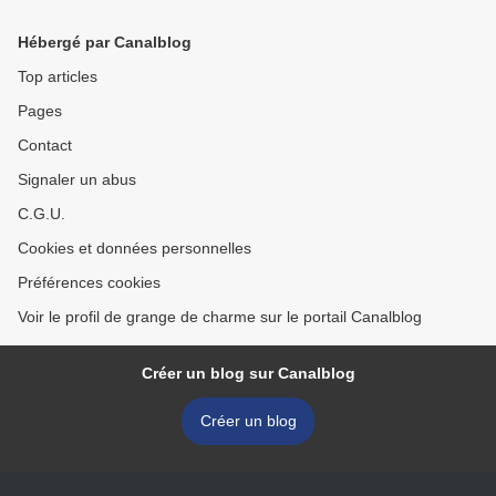
Hébergé par Canalblog
Top articles
Pages
Contact
Signaler un abus
C.G.U.
Cookies et données personnelles
Préférences cookies
Voir le profil de grange de charme sur le portail Canalblog
Créer un blog sur Canalblog
Créer un blog