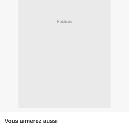
Publicité
Vous aimerez aussi