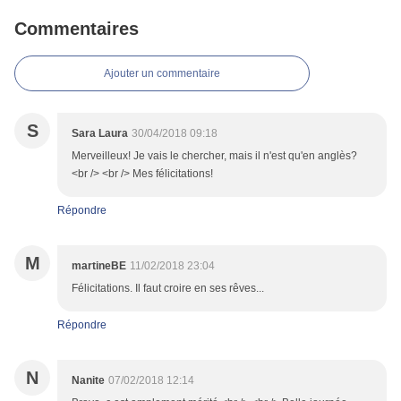
Commentaires
Ajouter un commentaire
S
Sara Laura
30/04/2018 09:18
Merveilleux! Je vais le chercher, mais il n'est qu'en anglès?
<br /> <br /> Mes félicitations!
Répondre
M
martineBE
11/02/2018 23:04
Félicitations. Il faut croire en ses rêves...
Répondre
N
Nanite
07/02/2018 12:14