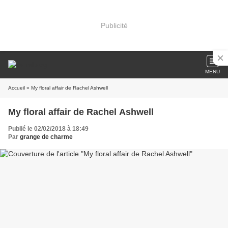
Publicité
MENU
Accueil
» My floral affair de Rachel Ashwell
My floral affair de Rachel Ashwell
Publié le 02/02/2018 à 18:49
Par
grange de charme