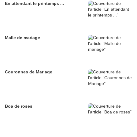
En attendant le printemps ...
Malle de mariage
Couronnes de Mariage
Boa de roses