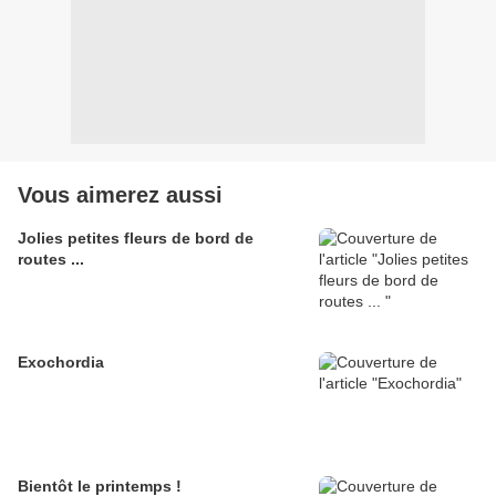
Vous aimerez aussi
Jolies petites fleurs de bord de
routes ...
Exochordia
Bientôt le printemps !