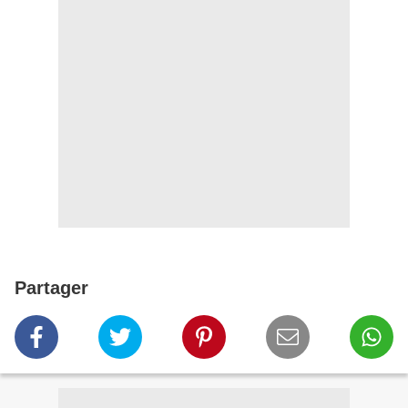
Partager