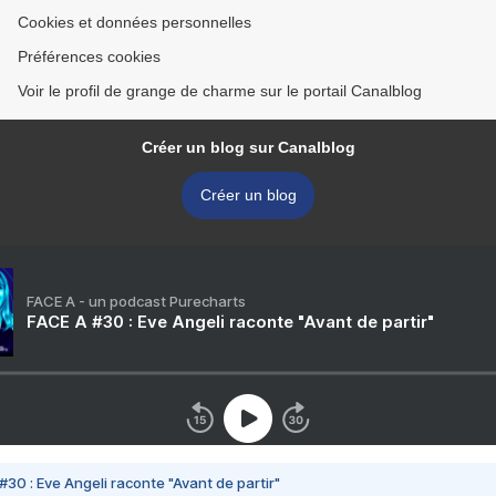
Cookies et données personnelles
Préférences cookies
Voir le profil de grange de charme sur le portail Canalblog
Créer un blog sur Canalblog
Créer un blog
FACE A - un podcast Purecharts
FACE A #30 : Eve Angeli raconte "Avant de partir"
#30 : Eve Angeli raconte "Avant de partir"