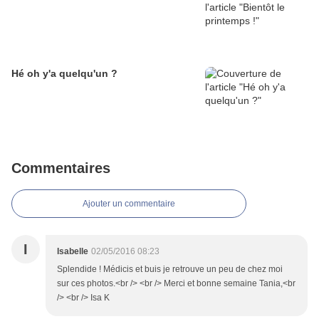
Hé oh y'a quelqu'un ?
Commentaires
Ajouter un commentaire
I
Isabelle
02/05/2016 08:23
Splendide ! Médicis et buis je retrouve un peu de chez moi
sur ces photos.<br /> <br /> Merci et bonne semaine Tania,<br
/> <br /> Isa K