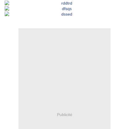
Publicité