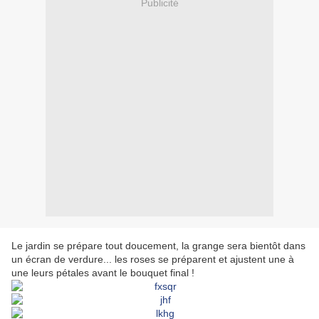
Publicité
Le jardin se prépare tout doucement, la grange sera bientôt dans
un écran de verdure... les roses se préparent et ajustent une à
une leurs pétales avant le bouquet final !