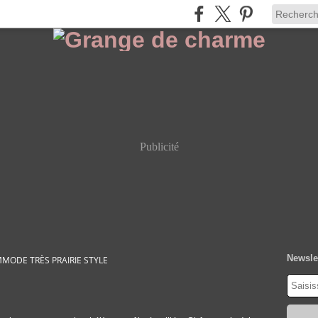
Publicité
Newsle
MODE TRÈS PRAIRIE STYLE