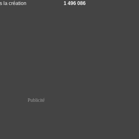
 la création
1 496 086
Publicité