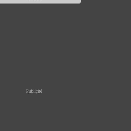
Publicité