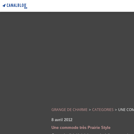
GRANGE DE CHARME
>
CATEGORIES
>
UNE COM
8 avril 2012
Une commode très Prairie Style