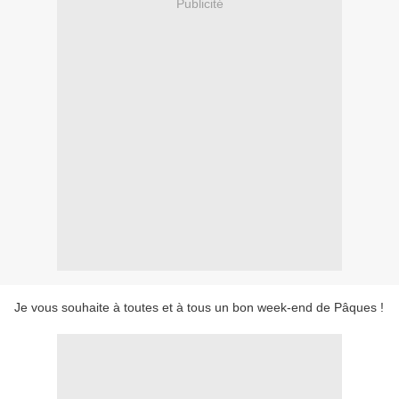
Publicité
Je vous souhaite à toutes et à tous un bon week-end de Pâques !