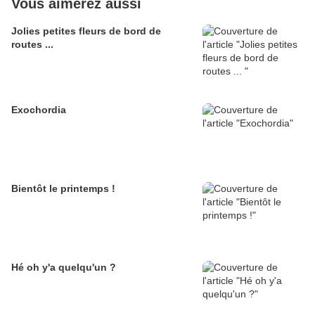
Vous aimerez aussi
Jolies petites fleurs de bord de
routes ...
Exochordia
Bientôt le printemps !
Hé oh y'a quelqu'un ?