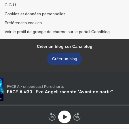
C.G.U.
Cookies et données personnelles
Préférences cookies
Voir le profil de grange de charme sur le portail Canalblog
Créer un blog sur Canalblog
Créer un blog
FACE A - un podcast Purecharts
FACE A #30 : Eve Angeli raconte "Avant de partir"