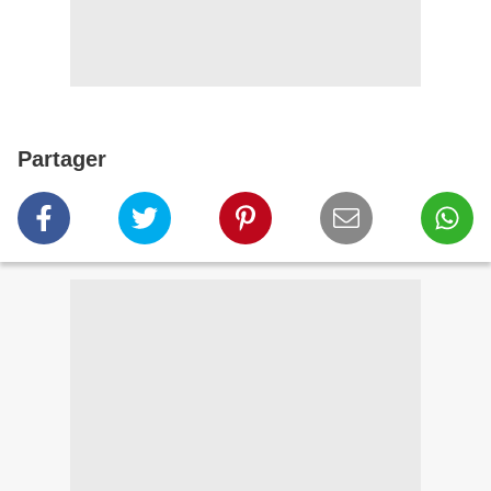
Partager