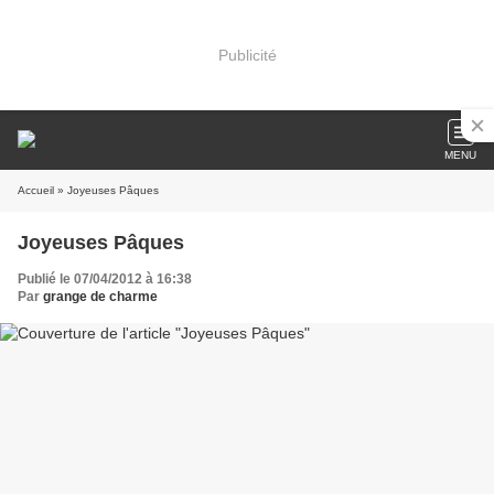
Publicité
MENU
Accueil
» Joyeuses Pâques
Joyeuses Pâques
Publié le 07/04/2012 à 16:38
Par
grange de charme