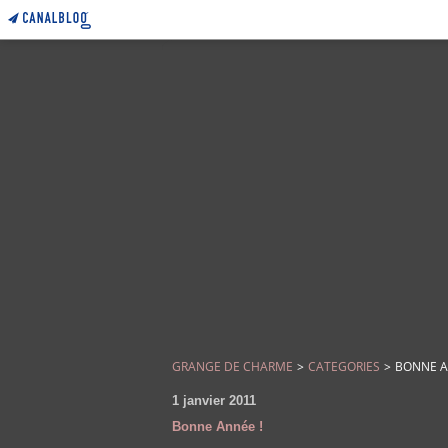
GRANGE DE CHARME
>
CATEGORIES
>
BONNE A
1 janvier 2011
Bonne Année !