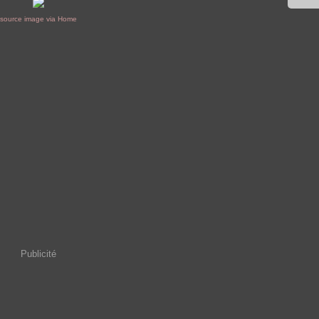
source image via Home
Publicité