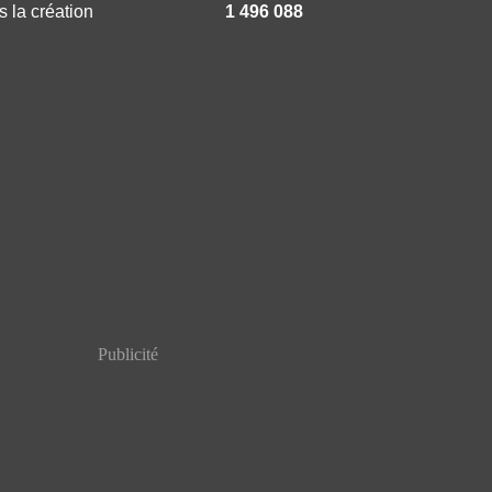
 la création
1 496 088
Publicité