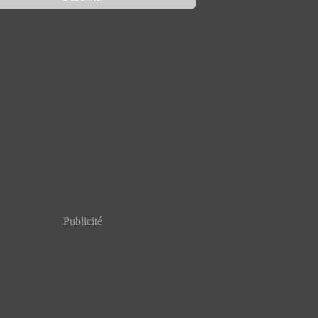
Publicité