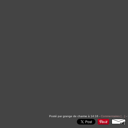
Posté par grange de charme à 14:16 -
Commentaires [
…
]
- 