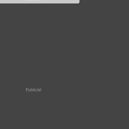
Publicité