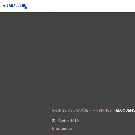
GRANGE DE CHARME
>
AMBIANCE
>
ELOQUEN
21 février 2010
Eloquence